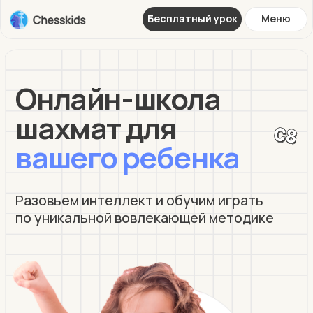
Бесплатный урок
Меню
Онлайн-школа
шахмат для
вашего ребенка
Разовьем интеллект и обучим играть
по уникальной вовлекающей методике