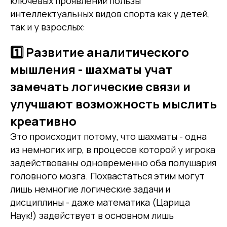
ключевых проявлений пользы
интеллектуальных видов спорта как у детей,
так и у взрослых:
1️⃣ Развитие аналитического
мышления - шахматы учат
замечать логические связи и
улучшают возможность мыслить
креативно
Это происходит потому, что шахматы - одна
из немногих игр, в процессе которой у игрока
задействованы одновременно оба полушария
головного мозга. Похвастаться этим могут
лишь немногие логические задачи и
дисциплины - даже математика (Царица
Наук!) задействует в основном лишь