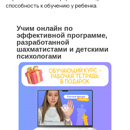
способность к обучению у ребенка.
Учим онлайн по
эффективной программе,
разработанной
шахматистами и детскими
психологами