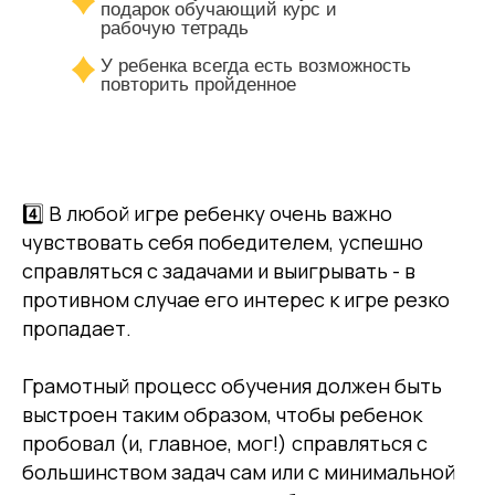
подарок обучающий курс и
рабочую тетрадь
У ребенка всегда есть возможность
повторить пройденное
4️⃣ В любой игре ребенку очень важно
чувствовать себя победителем, успешно
справляться с задачами и выигрывать - в
противном случае его интерес к игре резко
пропадает.
Грамотный процесс обучения должен быть
выстроен таким образом, чтобы ребенок
пробовал (и, главное, мог!) справляться с
большинством задач сам или с минимальной