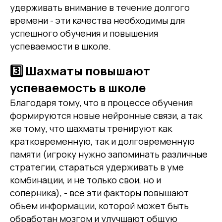
удерживать внимание в течение долгого
времени - эти качества необходимы для
успешного обучения и повышения
успеваемости в школе.
3️⃣ Шахматы повышают
успеваемость в школе
Благодаря тому, что в процессе обучения
формируются новые нейронные связи, а так
же тому, что шахматы тренируют как
кратковременную, так и долговременную
памяти (игроку нужно запоминать различные
стратегии, стараться удерживать в уме
комбинации, и не только свои, но и
соперника), - все эти факторы повышают
обьем информации, которой может быть
обработан мозгом и улучшают общую