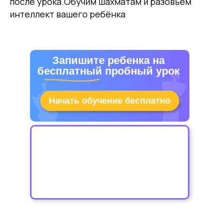
после урока.Обучим шахматам и разовьём
интеллект вашего ребёнка
Запишите ребенка на
бесплатный пробный урок
Начать обучение бесплатно