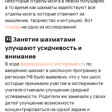
некоторые отделы мозга в левом полушарии,
в то время как шахматы задействуют все
отделы мозга, которые отвечают за
мышление, творчество и интуицию. Вот
ссылка
на одно из исследований.
2️⃣ Занятия шахматами
улучшают усидчивость и
внимание
В ходе
федерального эксперимента
по
введению шахмат в школьную программу в
регионах РФ было выявлено, что у тех школ,
которые принимали участие в эксперименте
учителя отмечали улучшение средней
успеваемости. Родители же замечали у своих
детей улучшение возможности
концентрироваться на одной задаче и