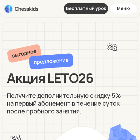
Бесплатный урок
Меню
Акция LETO26
Получите дополнительную скидку 5%
на первый абонемент в течение суток
после пробного занятия.